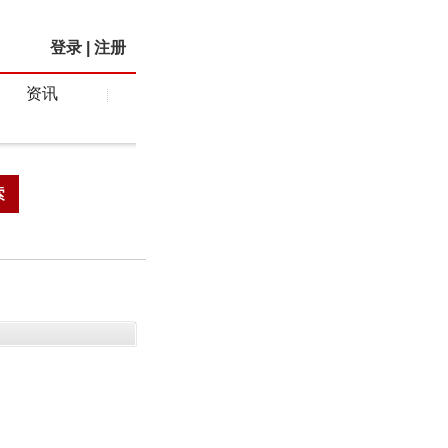
登录
|
注册
资讯