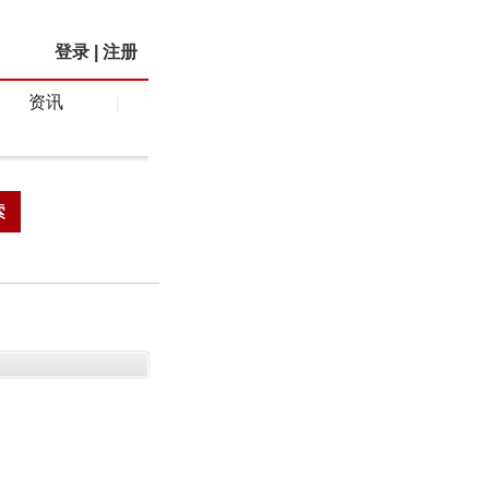
登录
|
注册
资讯