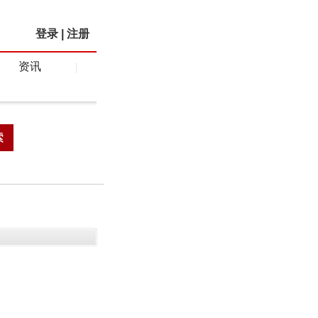
登录
|
注册
资讯