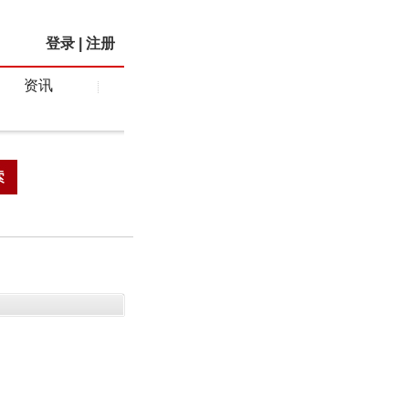
登录
|
注册
资讯