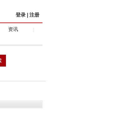
登录
|
注册
资讯