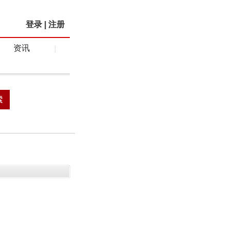
登录
|
注册
资讯