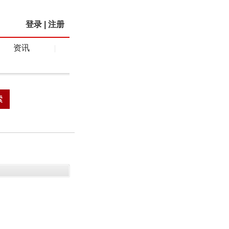
登录
|
注册
资讯