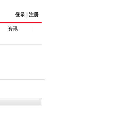
登录
|
注册
资讯