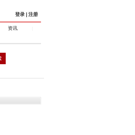
登录
|
注册
资讯