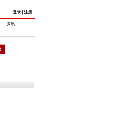
登录
|
注册
资讯