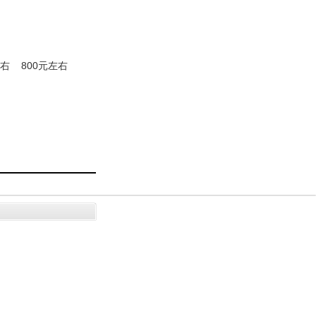
左右
800元左右