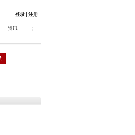
登录
|
注册
资讯