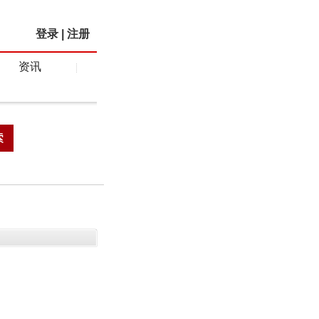
登录
|
注册
资讯