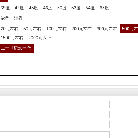
39度
42度
45度
46度
50度
52度
54度
63度
浓香
清香
20元左右
50元左右
100元左右
200元左右
300元左右
500元
1500元左右
2000元以上
二十世纪80年代