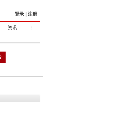
登录
|
注册
资讯