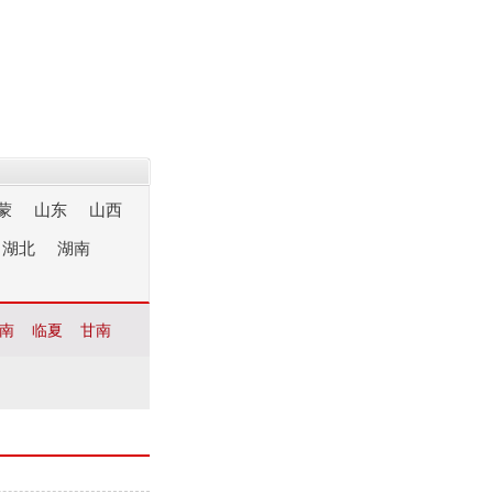
蒙
山东
山西
湖北
湖南
南
临夏
甘南