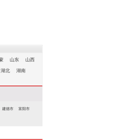
蒙
山东
山西
湖北
湖南
建德市
富阳市