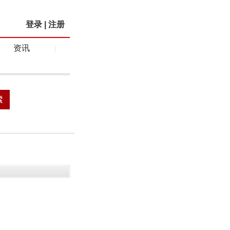
登录
|
注册
资讯