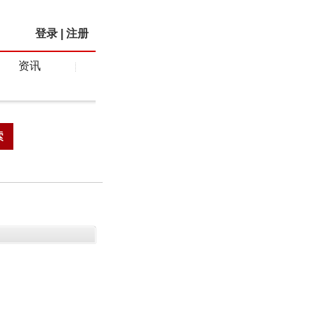
登录
|
注册
资讯