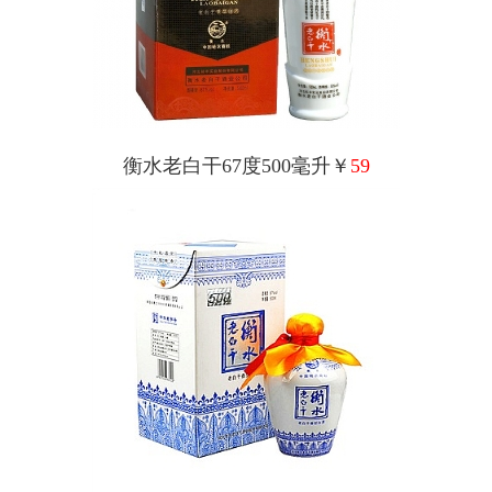
衡水老白干67度500毫升￥
59