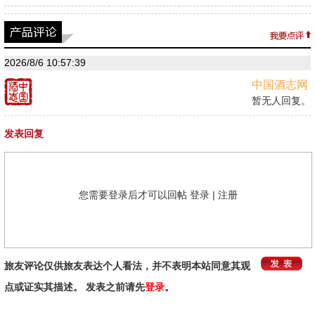
2026/8/6 10:57:39
中国酒志网
暂无人回复。
发表回复
您需要登录后才可以回帖
登录
|
注册
旅友评论仅供旅友表达个人看法，并不表明本站同意其观
点或证实其描述。 发表之前请先
登录
。