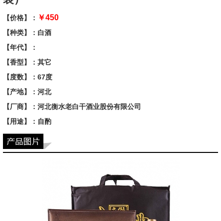
￥450
【价格】：
【种类】：白酒
【年代】：
【香型】：其它
【度数】：67度
【产地】：河北
【厂商】：河北衡水老白干酒业股份有限公司
【用途】：自酌