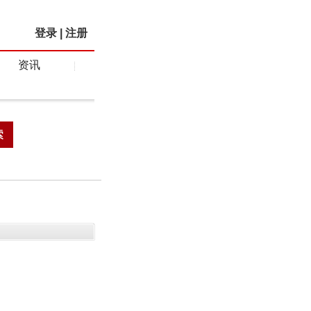
登录
|
注册
资讯