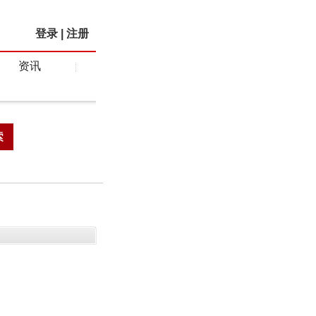
登录
|
注册
资讯