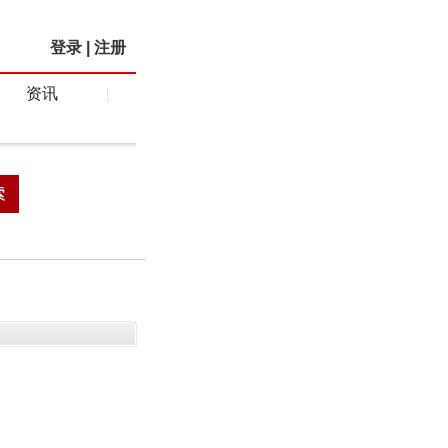
登录
|
注册
资讯