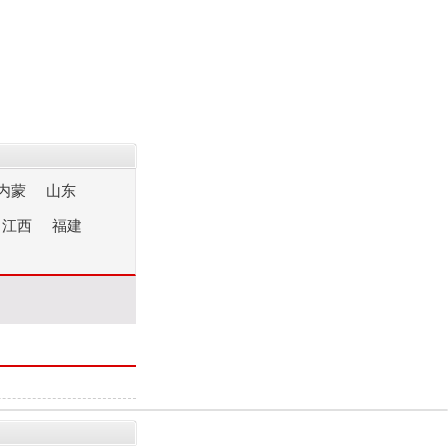
内蒙
山东
江西
福建