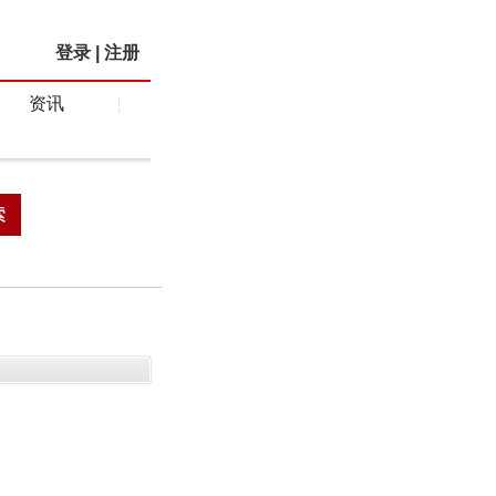
登录
|
注册
资讯