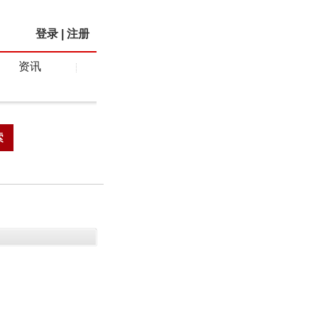
登录
|
注册
资讯