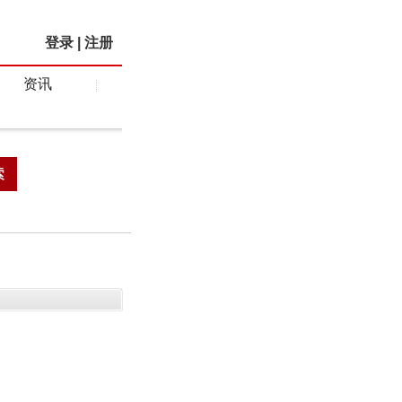
登录
|
注册
资讯