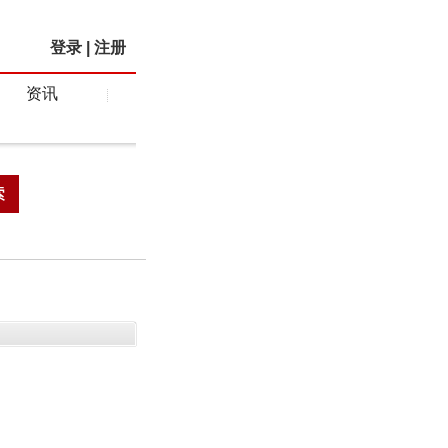
登录
|
注册
资讯