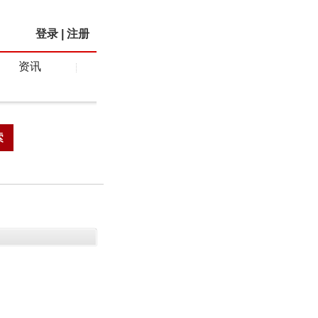
登录
|
注册
资讯