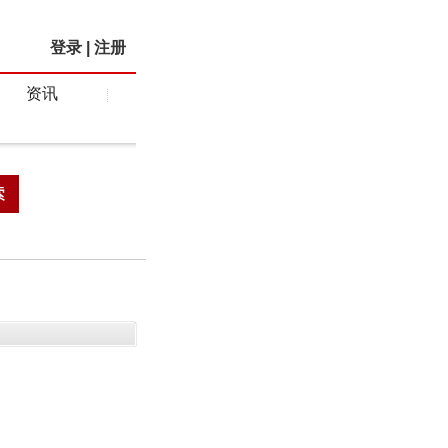
登录
|
注册
资讯