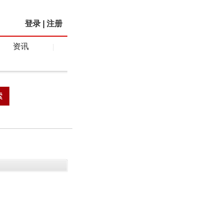
登录
|
注册
资讯