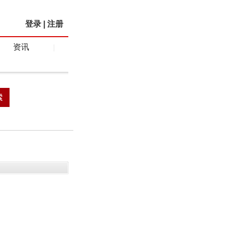
登录
|
注册
资讯