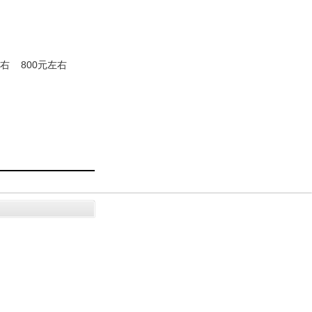
左右
800元左右