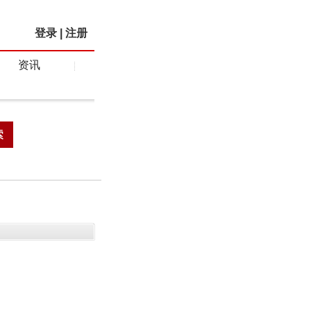
登录
|
注册
资讯