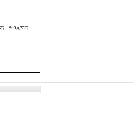
左右
800元左右