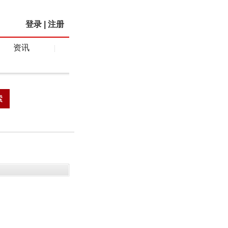
登录
|
注册
资讯