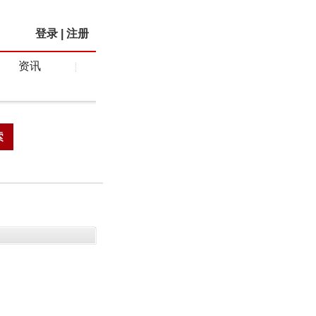
登录
|
注册
资讯