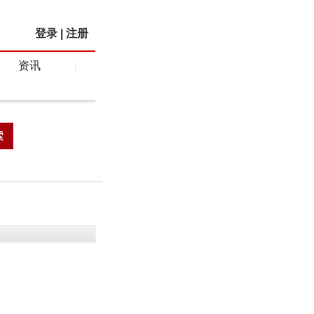
登录
|
注册
资讯