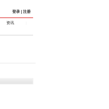
登录
|
注册
资讯