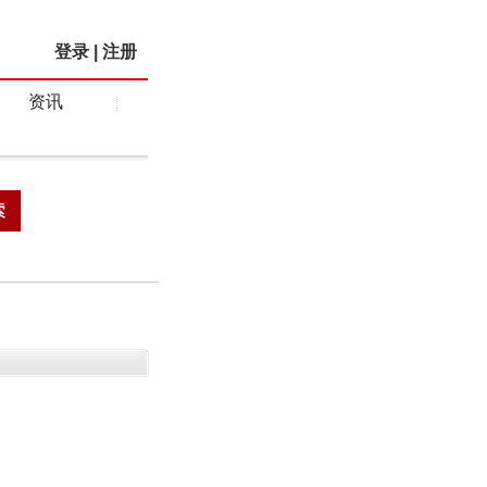
登录
|
注册
资讯