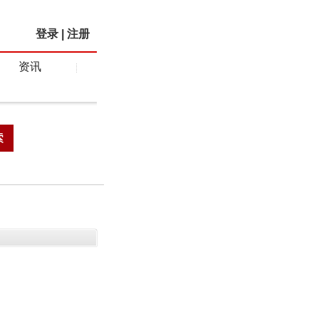
登录
|
注册
资讯