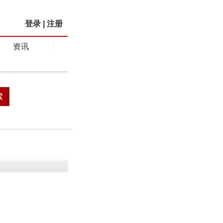
登录
|
注册
资讯