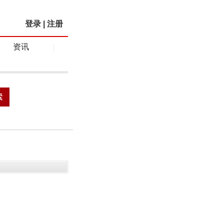
登录
|
注册
资讯