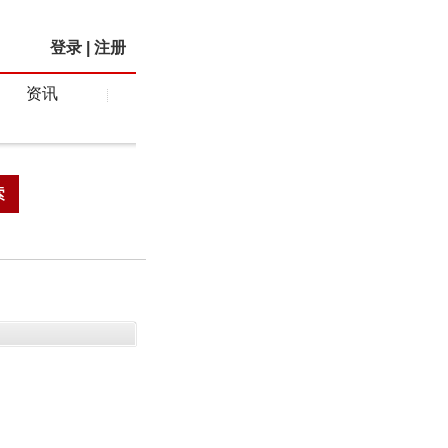
登录
|
注册
资讯