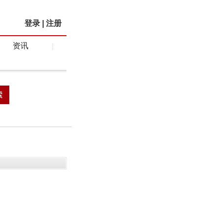
登录
|
注册
资讯