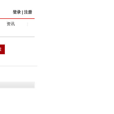
登录
|
注册
资讯