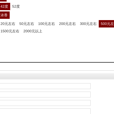
42度
52度
浓香
20元左右
50元左右
100元左右
200元左右
300元左右
500元
1500元左右
2000元以上