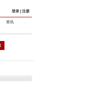
登录
|
注册
资讯