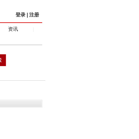
登录
|
注册
资讯