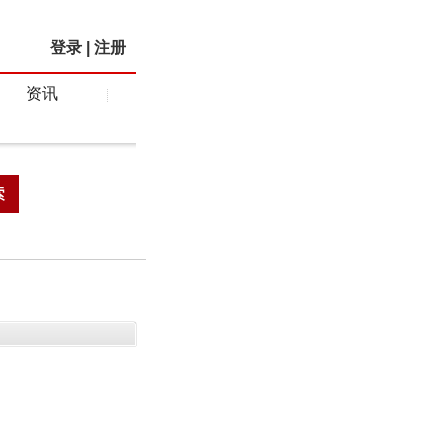
登录
|
注册
资讯