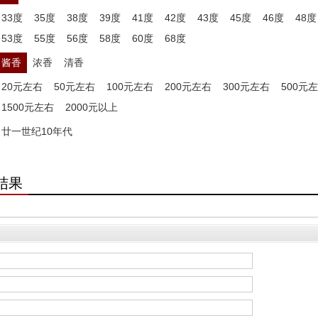
33度
35度
38度
39度
41度
42度
43度
45度
46度
48度
53度
55度
56度
58度
60度
68度
酱香
浓香
清香
20元左右
50元左右
100元左右
200元左右
300元左右
500元
1500元左右
2000元以上
廿一世纪10年代
结果