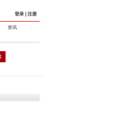
登录
|
注册
资讯