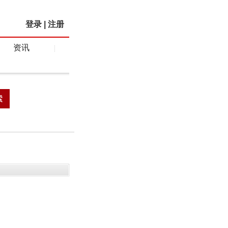
登录
|
注册
资讯