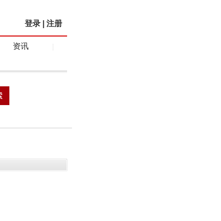
登录
|
注册
资讯