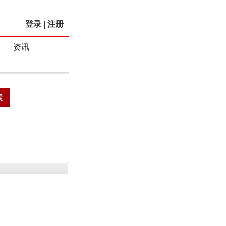
登录
|
注册
资讯