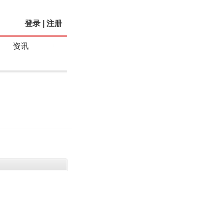
登录
|
注册
资讯