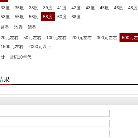
33度
35度
38度
39度
41度
42度
43度
45度
46度
48度
53度
55度
56度
58度
60度
68度
酱香
浓香
清香
20元左右
50元左右
100元左右
200元左右
300元左右
500元
1500元左右
2000元以上
廿一世纪10年代
结果