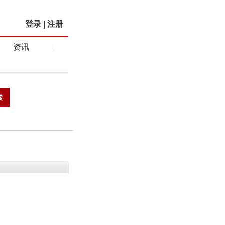
登录
|
注册
资讯