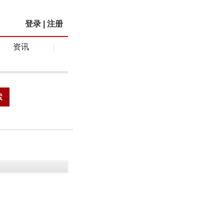
登录
|
注册
资讯