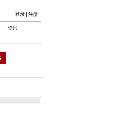
登录
|
注册
资讯